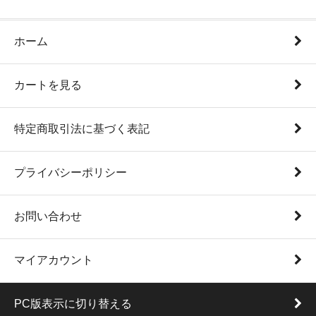
ホーム
カートを見る
特定商取引法に基づく表記
プライバシーポリシー
お問い合わせ
マイアカウント
PC版表示に切り替える