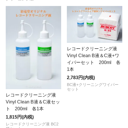
レコードクリーニング液
Vinyl Clean B液＆C液+ワ
イパーセット 200ml 各
1本
2,783円(内税)
BC液+クリーニングワイパー
セット
レコードクリーニング液
Vinyl Clean B液＆C液セッ
ト 200ml 各1本
1,815円(内税)
レコードクリーニング液 BC2