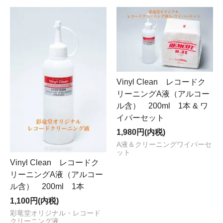
Vinyl Clean レコードク
リーニングA液（アルコー
ル含） 200ml 1本 & ワ
イパーセット
1,980円(内税)
A液＆クリーニングワイパーセ
ット
Vinyl Clean レコードク
リーニングA液（アルコー
ル含） 200ml 1本
1,100円(内税)
彩竜堂オリジナル・レコード
クリーニング液