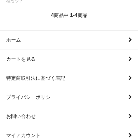
種セット
4
1
4
商品中
-
商品
ホーム
カートを見る
特定商取引法に基づく表記
プライバシーポリシー
お問い合わせ
マイアカウント