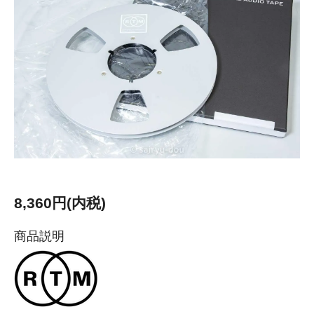
8,360円(内税)
商品説明