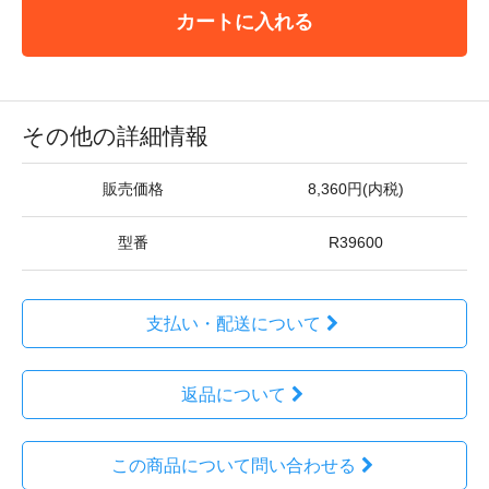
カートに入れる
その他の詳細情報
販売価格
8,360円(内税)
型番
R39600
支払い・配送について
返品について
この商品について問い合わせる