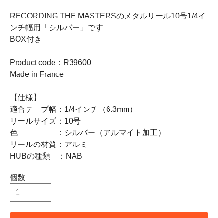
RECORDING THE MASTERSのメタルリール10号1/4イ
ンチ幅用「シルバー」です
BOX付き
Product code：R39600
Made in France
【仕様】
適合テープ幅：1/4インチ（6.3mm）
リールサイズ：10号
色 ：シルバー（アルマイト加工）
リールの材質：アルミ
HUBの種類 ：NAB
個数