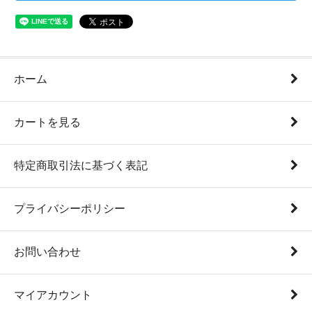
ホーム
カートを見る
特定商取引法に基づく表記
プライバシーポリシー
お問い合わせ
マイアカウント