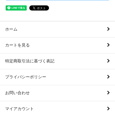
ホーム
カートを見る
特定商取引法に基づく表記
プライバシーポリシー
お問い合わせ
マイアカウント