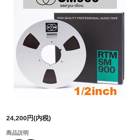
24,200円(内税)
商品説明