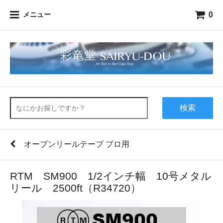
0
メニュー
検索
オープンリールテープ プロ用
RTM SM900 1/2インチ幅 10号メタル
リール 2500ft（R34720）