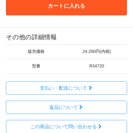
カートに入れる
その他の詳細情報
販売価格
24,200円(内税)
型番
R34720
支払い・配送について
返品について
この商品について問い合わせる