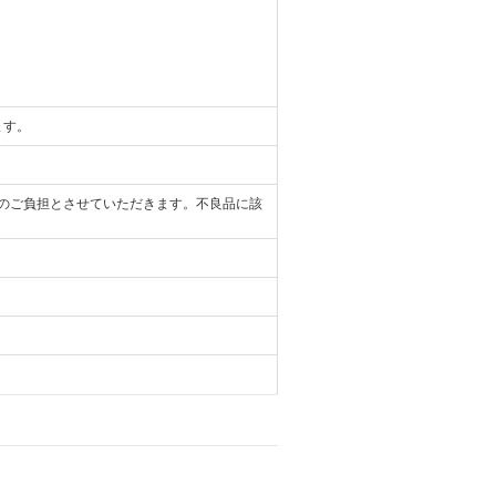
ます。
のご負担とさせていただきます。不良品に該