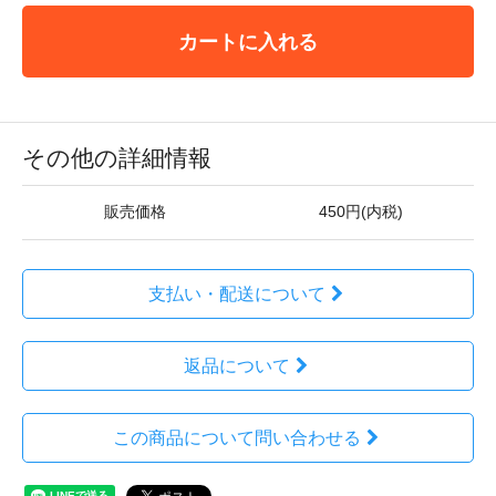
カートに入れる
その他の詳細情報
販売価格
450円(内税)
支払い・配送について
返品について
この商品について問い合わせる