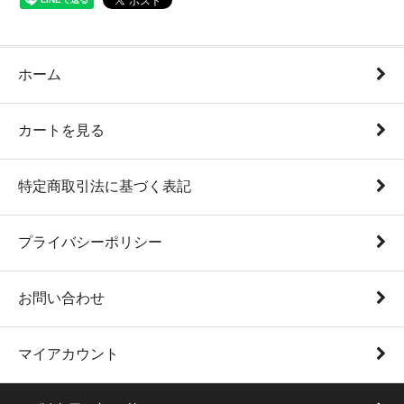
ホーム
カートを見る
特定商取引法に基づく表記
プライバシーポリシー
お問い合わせ
マイアカウント