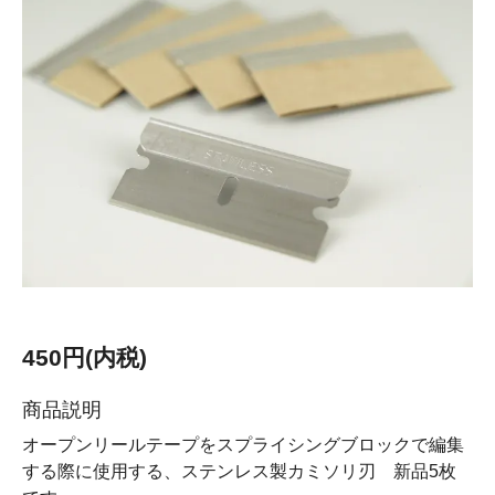
450円(内税)
商品説明
オープンリールテープをスプライシングブロックで編集
する際に使用する、ステンレス製カミソリ刃 新品5枚