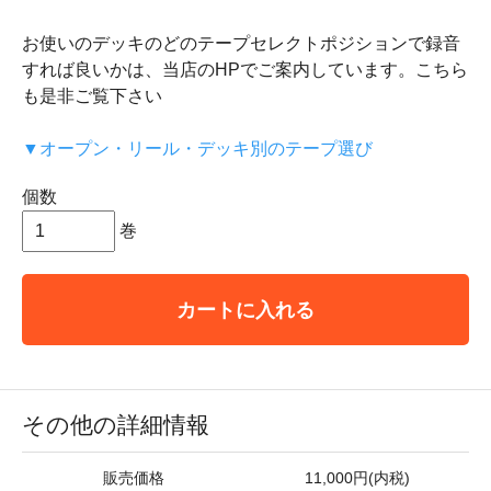
お使いのデッキのどのテープセレクトポジションで録音
すれば良いかは、当店のHPでご案内しています。こちら
も是非ご覧下さい
▼オープン・リール・デッキ別のテープ選び
個数
巻
カートに入れる
その他の詳細情報
販売価格
11,000円(内税)