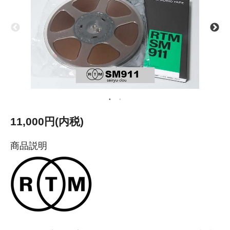
11,000円(内税)
商品説明