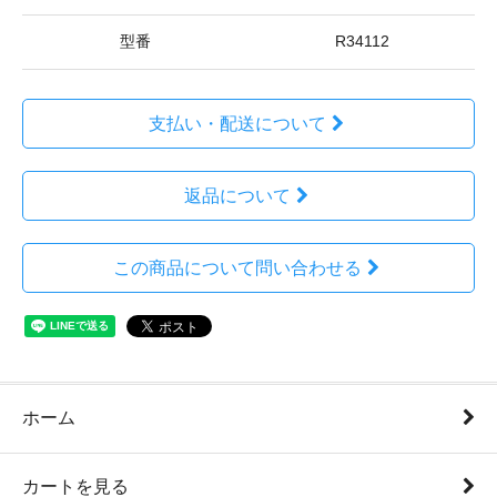
型番
R34112
支払い・配送について
返品について
この商品について問い合わせる
ホーム
カートを見る