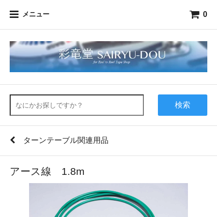
0
メニュー
検索
ターンテーブル関連用品
アース線 1.8m