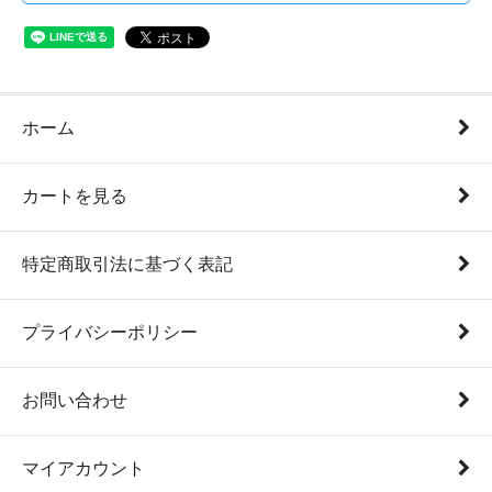
ホーム
カートを見る
特定商取引法に基づく表記
プライバシーポリシー
お問い合わせ
マイアカウント