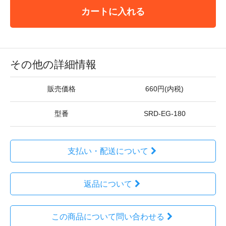
カートに入れる
その他の詳細情報
販売価格
660円(内税)
型番
SRD-EG-180
支払い・配送について
返品について
この商品について問い合わせる