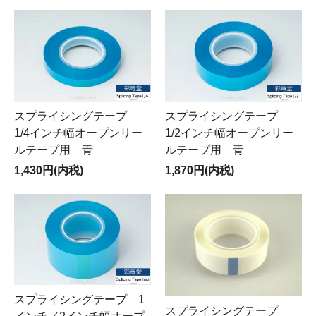
スプライシングテープ
スプライシングテープ
1/4インチ幅オープンリー
1/2インチ幅オープンリー
ルテープ用 青
ルテープ用 青
1,430円(内税)
1,870円(内税)
スプライシングテープ 1
スプライシングテープ