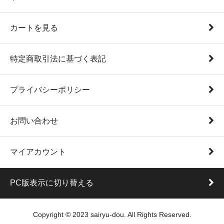
カートを見る
特定商取引法に基づく表記
プライバシーポリシー
お問い合わせ
マイアカウント
PC版表示に切り替える
Copyright © 2023 sairyu-dou. All Rights Reserved.