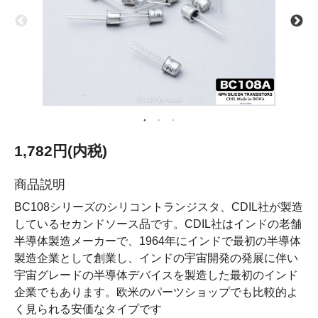
1,782円(内税)
商品説明
BC108シリーズのシリコントランジスタ、CDIL社が製造
しているセカンドソース品です。CDIL社はインドの老舗
半導体製造メーカーで、1964年にインドで最初の半導体
製造企業として創業し、インドの宇宙開発の発展に伴い
宇宙グレードの半導体デバイスを製造した最初のインド
企業でもあります。欧米のパーツショップでも比較的よ
く見られる安価なタイプです