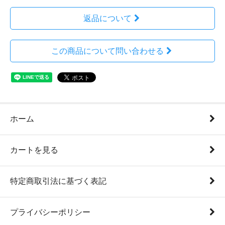
返品について
この商品について問い合わせる
ホーム
カートを見る
特定商取引法に基づく表記
プライバシーポリシー