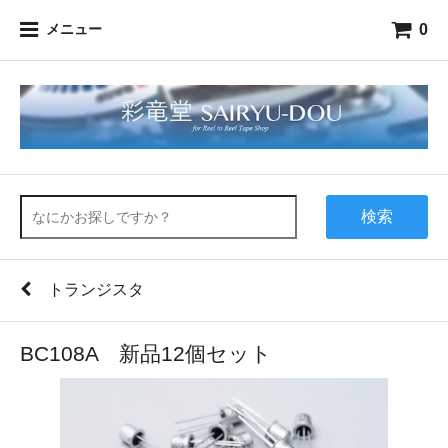
0
メニュー
検索
トランジスタ
BC108A 新品12個セット