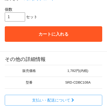
個数
セット
カートに入れる
その他の詳細情報
販売価格
1,782円(内税)
型番
SRD-CDBC108A
支払い・配送について