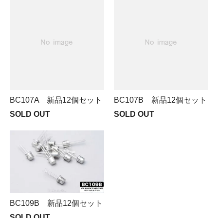
BC107A 新品12個セット
BC107B 新品12個セット
SOLD OUT
SOLD OUT
BC109B 新品12個セット
SOLD OUT