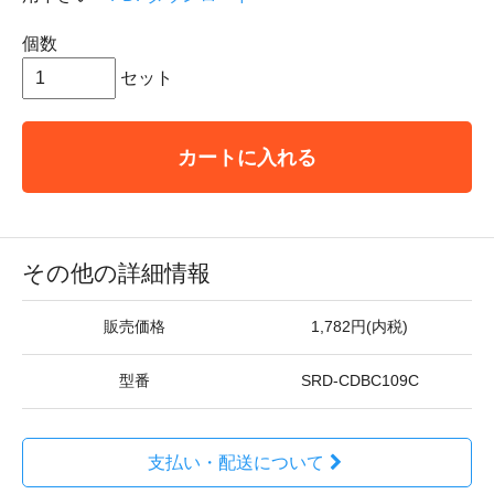
個数
セット
カートに入れる
その他の詳細情報
販売価格
1,782円(内税)
型番
SRD-CDBC109C
支払い・配送について