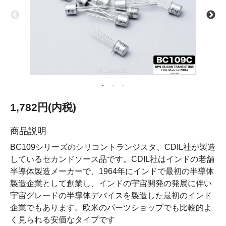
1,782円(内税)
商品説明
BC109シリーズのシリコントランジスタ、CDIL社が製造
しているセカンドソース品です。CDIL社はインドの老舗
半導体製造メーカーで、1964年にインドで最初の半導体
製造企業として創業し、インドの宇宙開発の発展に伴い
宇宙グレードの半導体デバイスを製造した最初のインド
企業でもあります。欧米のパーツショップでも比較的よ
く見られる安価なタイプです