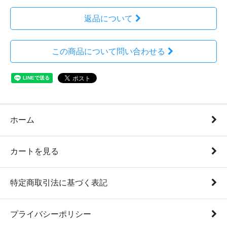
返品について
この商品について問い合わせる
ホーム
カートを見る
特定商取引法に基づく表記
プライバシーポリシー