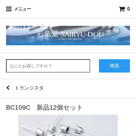
0
メニュー
検索
トランジスタ
BC109C 新品12個セット