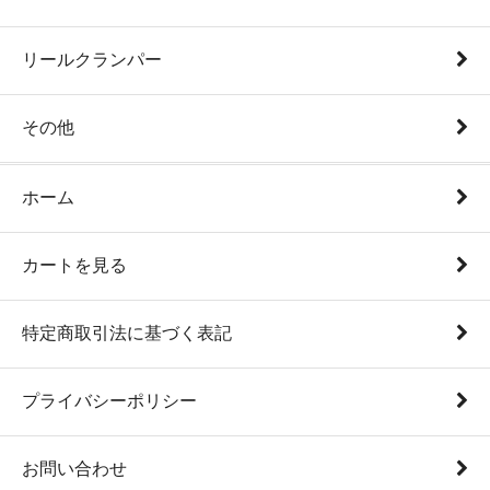
リールクランパー
その他
ホーム
カートを見る
特定商取引法に基づく表記
プライバシーポリシー
お問い合わせ