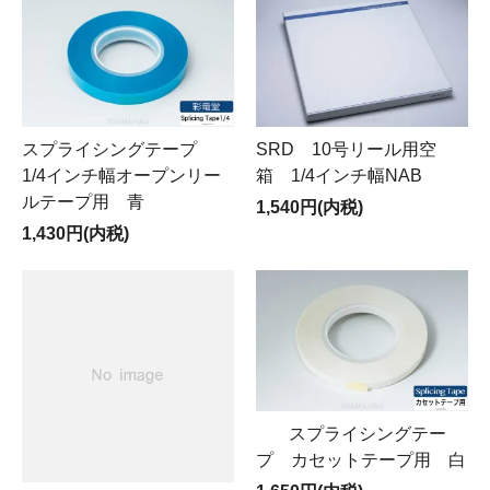
スプライシングテープ
SRD 10号リール用空
1/4インチ幅オープンリー
箱 1/4インチ幅NAB
ルテープ用 青
1,540円(内税)
1,430円(内税)
スプライシングテー
プ カセットテープ用 白