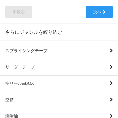
戻る
次へ
さらにジャンルを絞り込む
スプライシングテープ
リーダーテープ
空リール&BOX
空箱
潤滑油